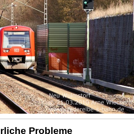
rliche Probleme